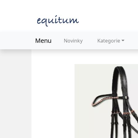
Menu
Novinky
Kategorie