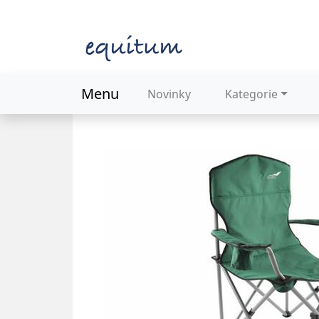
Menu
Novinky
Kategorie