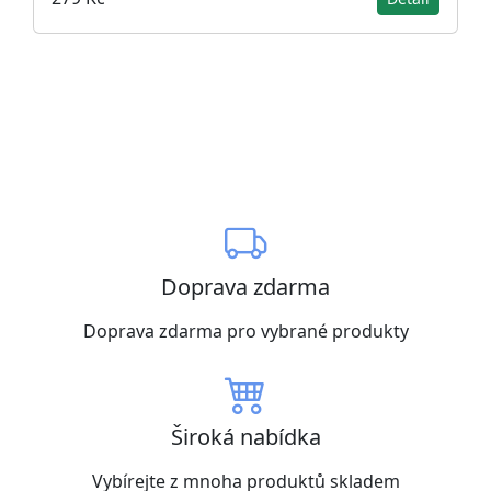
Doprava zdarma
Doprava zdarma pro vybrané produkty
Široká nabídka
Vybírejte z mnoha produktů skladem