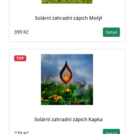
Solární zahradní zápich Motýl
399 Kč
Detail
TOP
Solární zahradní zápich Kapka
279 Kč
Detail