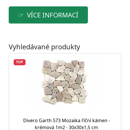
VÍCE INFORMACÍ
Vyhledávané produkty
TOP
Divero Garth 573 Mozaika říční kámen -
krémová 1m2 - 30x30x1,5 cm