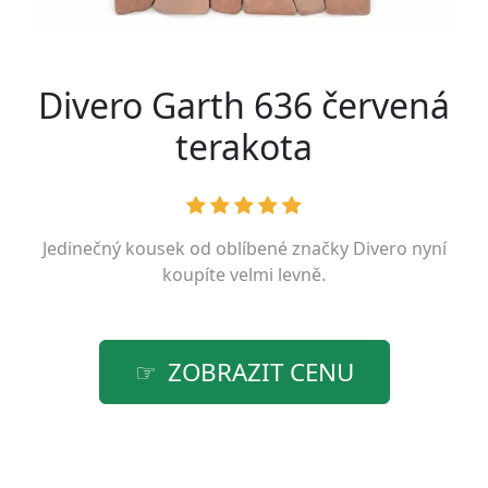
Divero Garth 636 červená
terakota
Jedinečný kousek od oblíbené značky
Divero
nyní
koupíte velmi levně.
ZOBRAZIT CENU