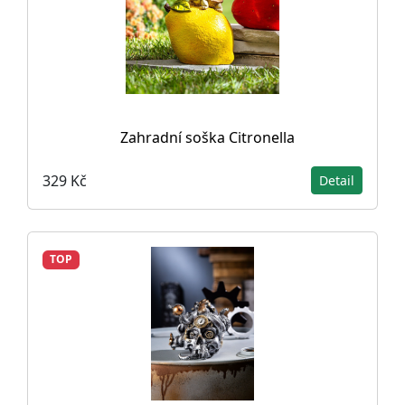
Zahradní soška Citronella
329 Kč
Detail
TOP