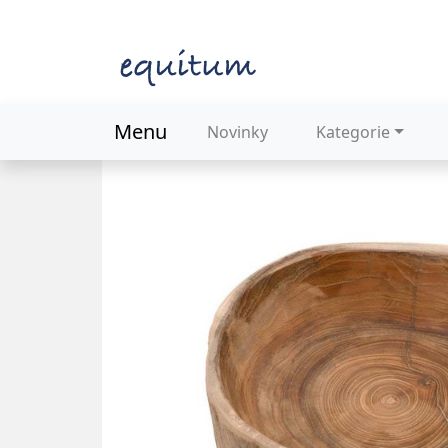
Menu
Novinky
Kategorie