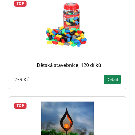
TOP
Dětská stavebnice, 120 dílků
239 Kč
Detail
TOP