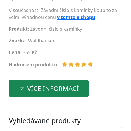
V současnosti Závodní číslo s kamínky koupíte za
velmi výhodnou cenu
v tomto e-shopu
.
Produkt
: Závodní číslo s kamínky
Značka
:
Waldhausen
Cena
: 355 Kč
Hodnocení produktu
:
VÍCE INFORMACÍ
Vyhledávané produkty