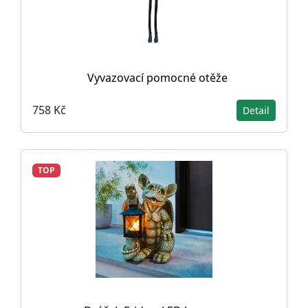
Vyvazovací pomocné otěže
758 Kč
Detail
TOP