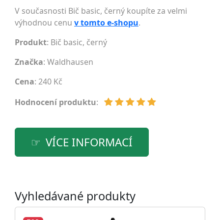
V současnosti Bič basic, černý koupíte za velmi
výhodnou cenu
v tomto e-shopu
.
Produkt
: Bič basic, černý
Značka
:
Waldhausen
Cena
: 240 Kč
Hodnocení produktu
:
VÍCE INFORMACÍ
Vyhledávané produkty