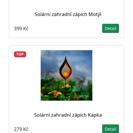
Solární zahradní zápich Motýl
399 Kč
Detail
TOP
Solární zahradní zápich Kapka
279 Kč
Detail