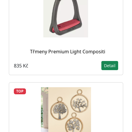
Třmeny Premium Light Compositi
835 Kč
Detail
TOP