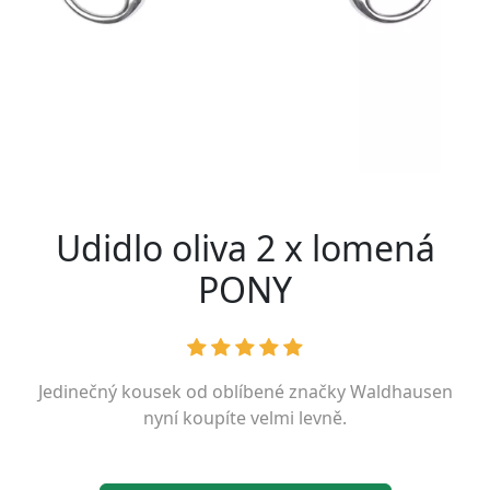
Udidlo oliva 2 x lomená
PONY
Jedinečný kousek od oblíbené značky
Waldhausen
nyní koupíte velmi levně.