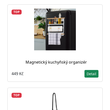
TOP
Magnetický kuchyňský organizér
449 Kč
Detail
TOP