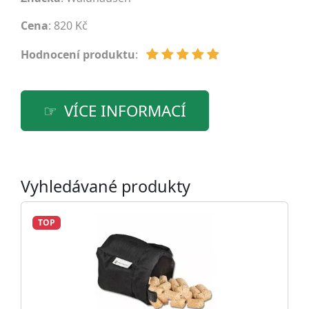
Cena
: 820 Kč
Hodnocení produktu
:
VÍCE INFORMACÍ
Vyhledávané produkty
TOP