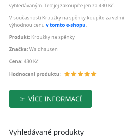
vyhledávaným. Teď jej zakoupíte jen za 430 Kč.
V současnosti Kroužky na spěnky koupíte za velmi
výhodnou cenu
v tomto e-shopu
.
Produkt
: Kroužky na spěnky
Značka
:
Waldhausen
Cena
: 430 Kč
Hodnocení produktu
:
VÍCE INFORMACÍ
Vyhledávané produkty