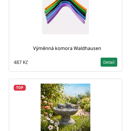
Výměnná komora Waldhausen
487 Kč
Detail
TOP