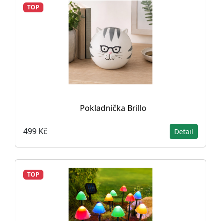
TOP
Pokladnička Brillo
499 Kč
Detail
TOP