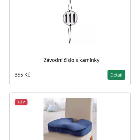
Závodní číslo s kamínky
355 Kč
Detail
TOP