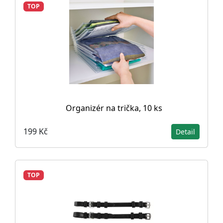
TOP
Organizér na trička, 10 ks
199 Kč
Detail
TOP