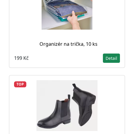
Organizér na trička, 10 ks
199 Kč
Detail
TOP