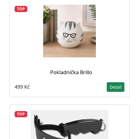
TOP
Pokladnička Brillo
499 Kč
Detail
TOP