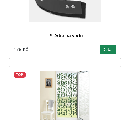
Stěrka na vodu
178 Kč
Detail
TOP