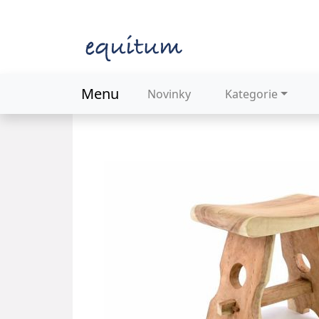
Menu
Novinky
Kategorie