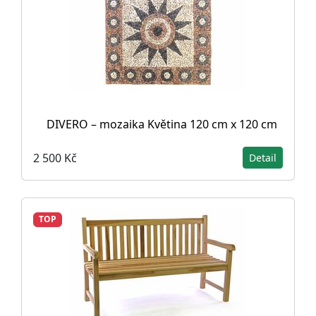
DIVERO – mozaika Květina 120 cm x 120 cm
2 500 Kč
Detail
TOP