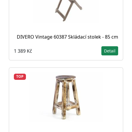
DIVERO Vintage 60387 Skládací stolek - 85 cm
1 389 Kč
Detail
TOP