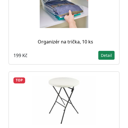
Organizér na trička, 10 ks
199 Kč
Detail
TOP