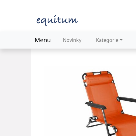
Menu
Novinky
Kategorie