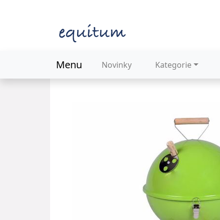
Menu
Novinky
Kategorie