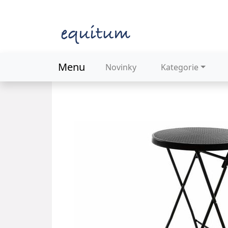
Menu
Novinky
Kategorie