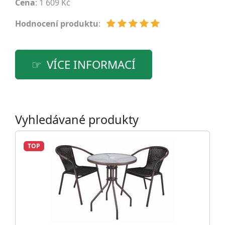
Cena
: 1 609 Kč
Hodnocení produktu
:
VÍCE INFORMACÍ
Vyhledávané produkty
TOP