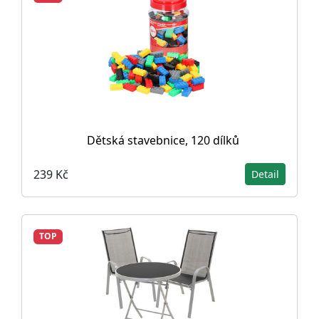
Dětská stavebnice, 120 dílků
239 Kč
Detail
TOP