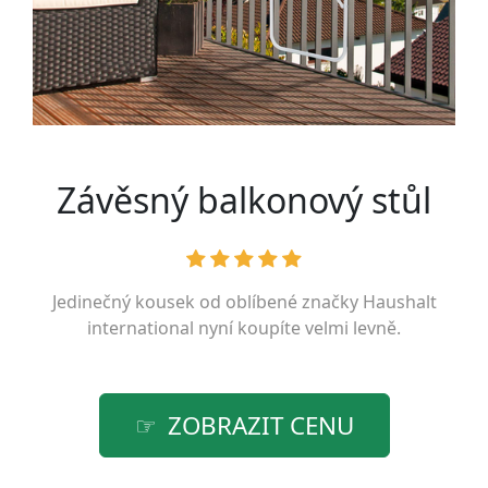
Závěsný balkonový stůl
Jedinečný kousek od oblíbené značky
Haushalt
international
nyní koupíte velmi levně.
ZOBRAZIT CENU