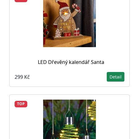
LED Dřevěný kalendář Santa
299 Kč
Detail
TOP