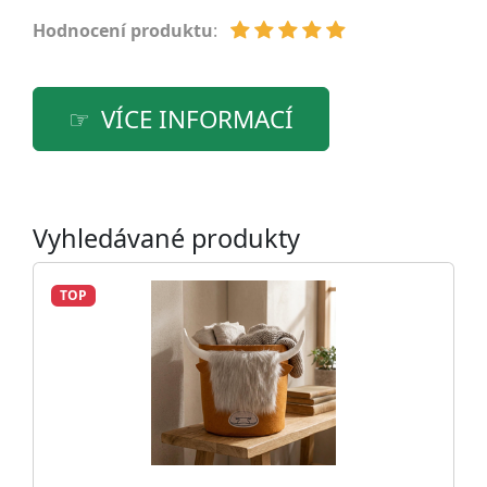
Hodnocení produktu
:
VÍCE INFORMACÍ
Vyhledávané produkty
TOP