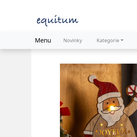
Menu
Novinky
Kategorie