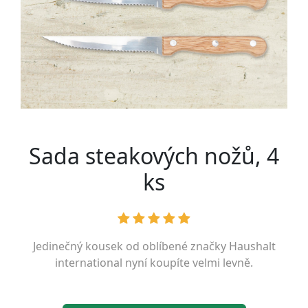
Sada steakových nožů, 4
ks
Jedinečný kousek od oblíbené značky
Haushalt
international
nyní koupíte velmi levně.