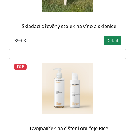
Skládací dřevěný stolek na víno a sklenice
399 Kč
Detail
TOP
Dvojbalíček na čištění obličeje Rice