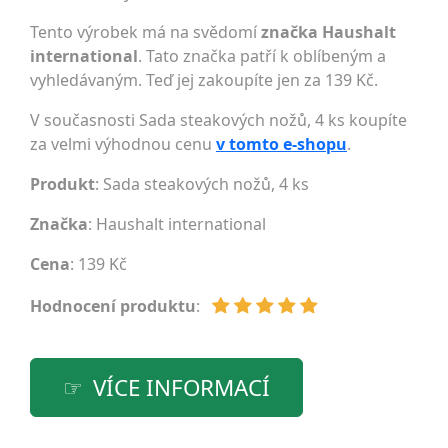
Tento výrobek má na svědomí
značka Haushalt
international
. Tato značka patří k oblíbeným a
vyhledávaným. Teď jej zakoupíte jen za 139 Kč.
V současnosti Sada steakových nožů, 4 ks koupíte
za velmi výhodnou cenu
v tomto e-shopu
.
Produkt
: Sada steakových nožů, 4 ks
Značka
:
Haushalt international
Cena
: 139 Kč
Hodnocení produktu
:
VÍCE INFORMACÍ