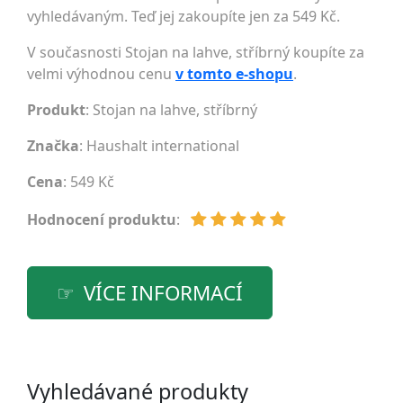
vyhledávaným. Teď jej zakoupíte jen za 549 Kč.
V současnosti Stojan na lahve, stříbrný koupíte za
velmi výhodnou cenu
v tomto e-shopu
.
Produkt
: Stojan na lahve, stříbrný
Značka
:
Haushalt international
Cena
: 549 Kč
Hodnocení produktu
:
VÍCE INFORMACÍ
Vyhledávané produkty