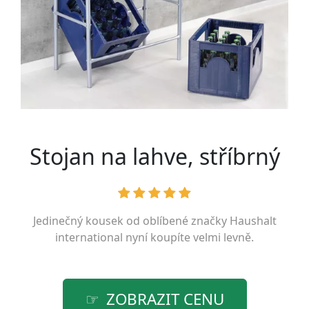
Stojan na lahve, stříbrný
Jedinečný kousek od oblíbené značky
Haushalt
international
nyní koupíte velmi levně.
ZOBRAZIT CENU