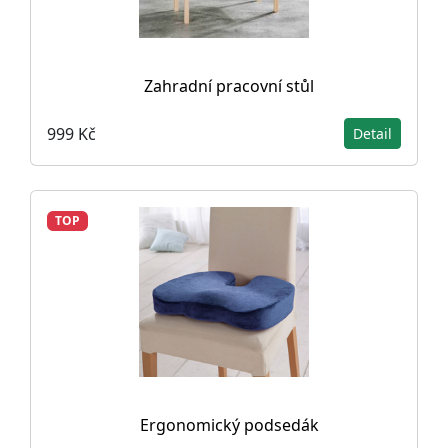
Zahradní pracovní stůl
999 Kč
Detail
TOP
Ergonomický podsedák