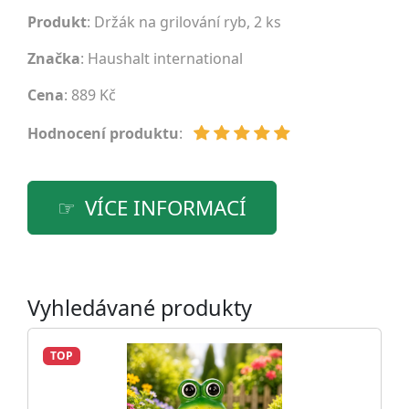
Produkt
: Držák na grilování ryb, 2 ks
Značka
:
Haushalt international
Cena
: 889 Kč
Hodnocení produktu
:
VÍCE INFORMACÍ
Vyhledávané produkty
TOP