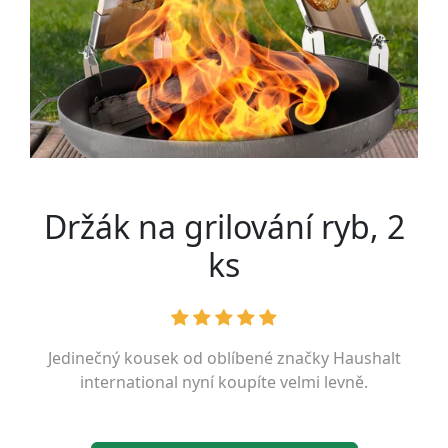
Držák na grilování ryb, 2
ks
Jedinečný kousek od oblíbené značky
Haushalt
international
nyní koupíte velmi levně.