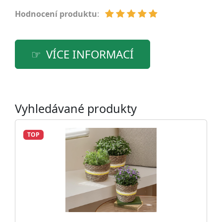
Hodnocení produktu
:
VÍCE INFORMACÍ
Vyhledávané produkty
TOP