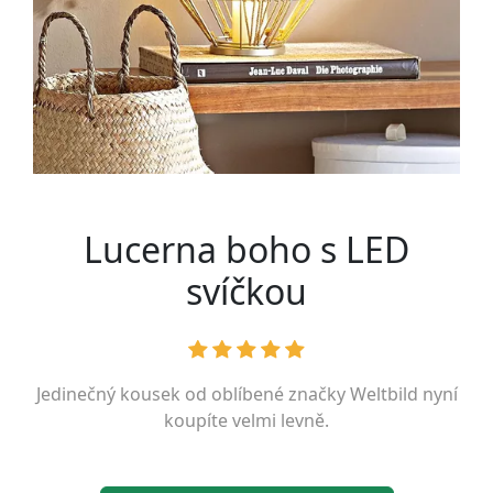
Lucerna boho s LED
svíčkou
Jedinečný kousek od oblíbené značky
Weltbild
nyní
koupíte velmi levně.