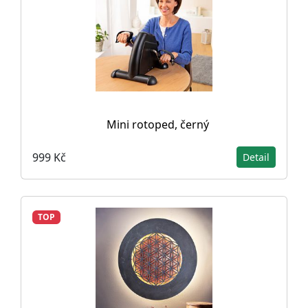
Mini rotoped, černý
999 Kč
Detail
TOP