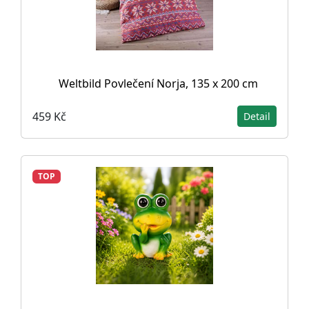
Weltbild Povlečení Norja, 135 x 200 cm
459 Kč
Detail
TOP