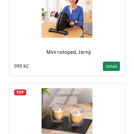
Mini rotoped, černý
999 Kč
Detail
TOP