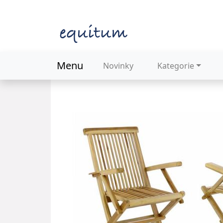
Menu
Novinky
Kategorie