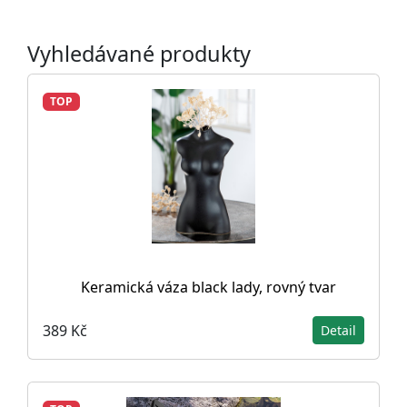
Vyhledávané produkty
TOP
Keramická váza black lady, rovný tvar
389 Kč
Detail