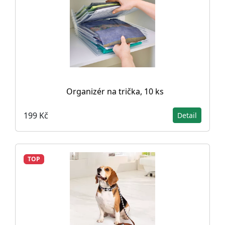
Organizér na trička, 10 ks
199 Kč
Detail
TOP