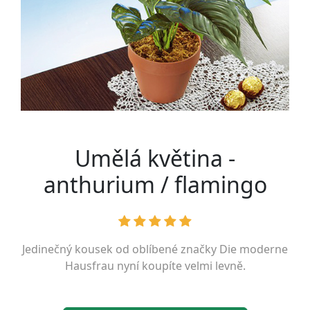
Umělá květina -
anthurium / flamingo
Jedinečný kousek od oblíbené značky
Die moderne
Hausfrau
nyní koupíte velmi levně.