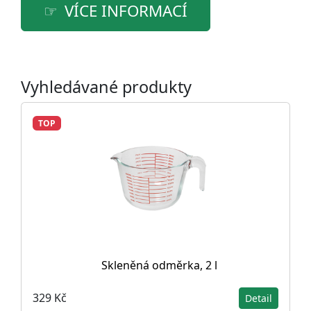
VÍCE INFORMACÍ
Vyhledávané produkty
TOP
Skleněná odměrka, 2 l
329 Kč
Detail