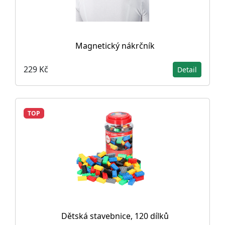
Magnetický nákrčník
229 Kč
Detail
TOP
Dětská stavebnice, 120 dílků