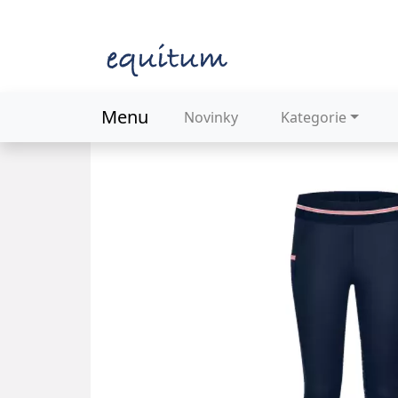
Menu
Novinky
Kategorie