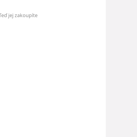
Teď jej zakoupíte