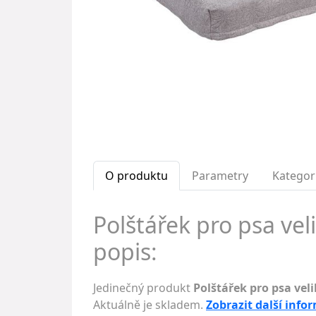
O produktu
Parametry
Kategor
Polštářek pro psa veli
popis:
Jedinečný produkt
Polštářek pro psa veli
Aktuálně je skladem.
Zobrazit další info