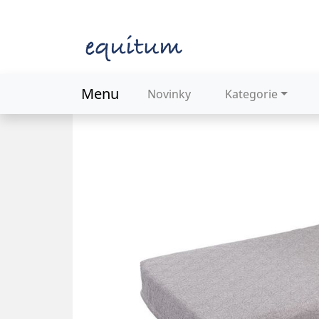
Menu
Novinky
Kategorie