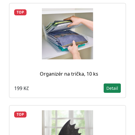
TOP
Organizér na trička, 10 ks
199 Kč
Detail
TOP