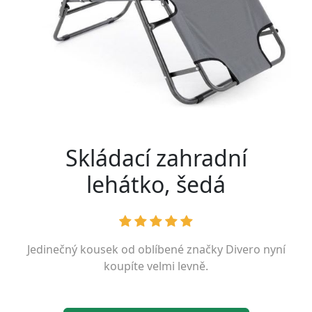
Skládací zahradní
lehátko, šedá
Jedinečný kousek od oblíbené značky
Divero
nyní
koupíte velmi levně.