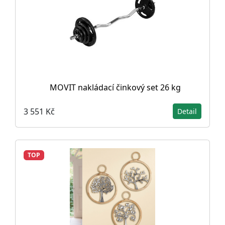
MOVIT nakládací činkový set 26 kg
3 551 Kč
Detail
TOP