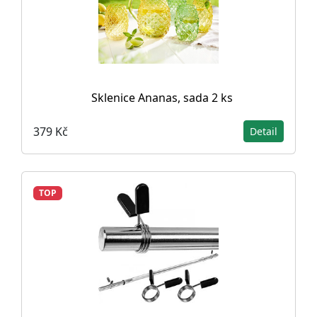
Sklenice Ananas, sada 2 ks
379 Kč
Detail
TOP