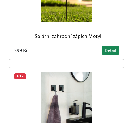
Solární zahradní zápich Motýl
399 Kč
Detail
TOP