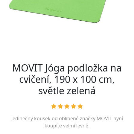
MOVIT Jóga podložka na
cvičení, 190 x 100 cm,
světle zelená
Jedinečný kousek od oblíbené značky
MOVIT
nyní
koupíte velmi levně.