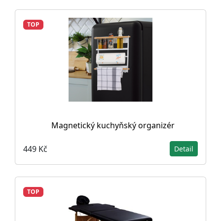
TOP
Magnetický kuchyňský organizér
449 Kč
Detail
TOP