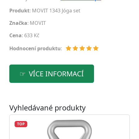
Produkt
: MOVIT 1343 Jóga set
Značka
:
MOVIT
Cena
: 633 Kč
Hodnocení produktu
:
VÍCE INFORMACÍ
Vyhledávané produkty
TOP