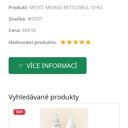
Produkt
: MOVIT M63643 KETTLEBELL 10 KG
Značka
:
MOVIT
Cena
: 868 Kč
Hodnocení produktu
:
VÍCE INFORMACÍ
Vyhledávané produkty
TOP