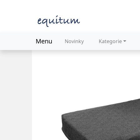
Menu
Novinky
Kategorie