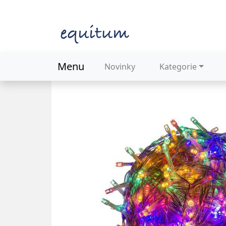
Menu
Novinky
Kategorie