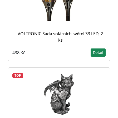
VOLTRONIC Sada solárních světel 33 LED, 2
ks
438 Kč
Detail
TOP