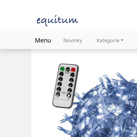
Menu
Novinky
Kategorie