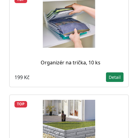
Organizér na trička, 10 ks
199 Kč
Detail
TOP