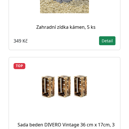
Zahradní zídka kámen, 5 ks
349 Kč
Detail
TOP
Sada beden DIVERO Vintage 36 cm x 17cm, 3