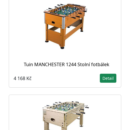
Tuin MANCHESTER 1244 Stolní fotbálek
4 168 Kč
Detail