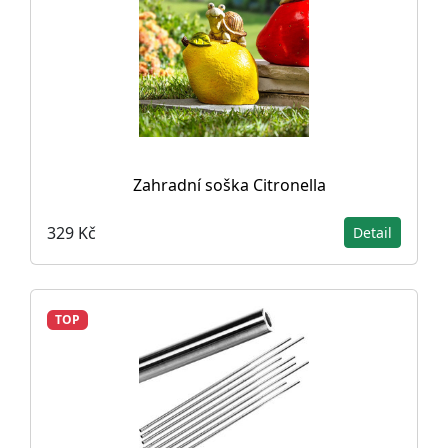
Zahradní soška Citronella
329 Kč
Detail
TOP