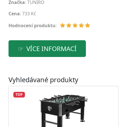
Značka
:
TUNIRO
Cena
: 733 Kč
Hodnocení produktu
:
VÍCE INFORMACÍ
Vyhledávané produkty
TOP