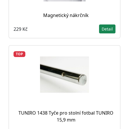
Magnetický nákrčník
229 Kč
Detail
TOP
TUNIRO 1438 Tyče pro stolní fotbal TUNIRO
15,9 mm