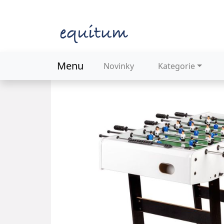
Menu
Novinky
Kategorie